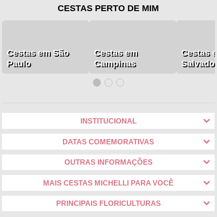
CESTAS PERTO DE MIM
Cestas em São
Cestas em
Cestas 
Paulo
Campinas
Salvado
INSTITUCIONAL
DATAS COMEMORATIVAS
OUTRAS INFORMAÇÕES
MAIS CESTAS MICHELLI PARA VOCÊ
PRINCIPAIS FLORICULTURAS