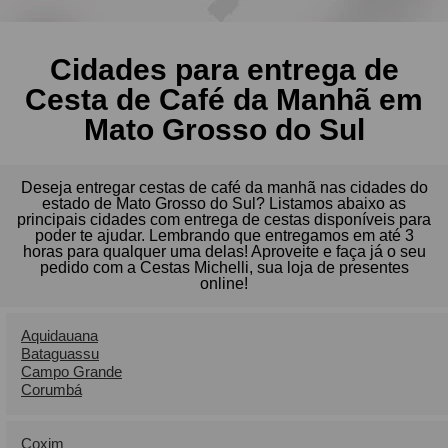
Cidades para entrega de
Cesta de Café da Manhã em
Mato Grosso do Sul
Deseja entregar cestas de café da manhã nas cidades do
estado de Mato Grosso do Sul? Listamos abaixo as
principais cidades com entrega de cestas disponíveis para
poder te ajudar. Lembrando que entregamos em até 3
horas para qualquer uma delas! Aproveite e faça já o seu
pedido com a Cestas Michelli, sua loja de presentes
online!
Aquidauana
Bataguassu
Campo Grande
Corumb
Coxim