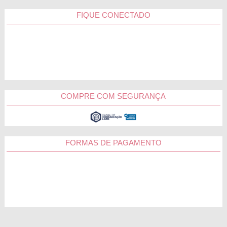
FIQUE CONECTADO
COMPRE COM SEGURANÇA
FORMAS DE PAGAMENTO