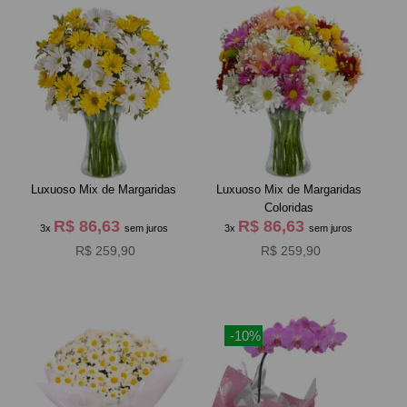
Luxuoso Mix de Margaridas
Luxuoso Mix de Margaridas
Coloridas
R$ 86,63
R$ 86,63
3x
sem juros
3x
sem juros
R$ 259,90
R$ 259,90
-10%