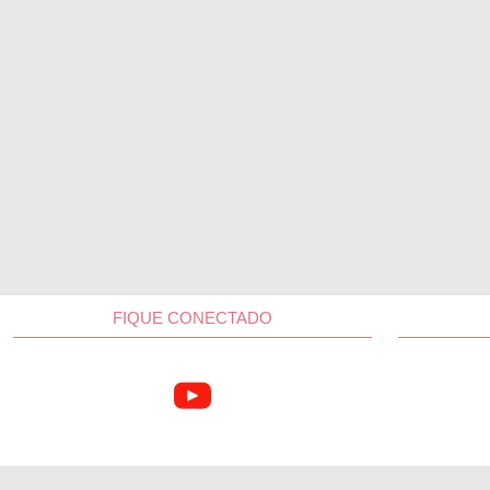
FIQUE CONECTADO