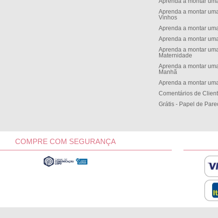
Aprenda a montar um
Aprenda a montar uma
Vinhos
Aprenda a montar uma
Aprenda a montar uma
Aprenda a montar uma
Maternidade
Aprenda a montar uma
Manh
Aprenda a montar uma
Comentários de Clien
Grátis - Papel de Par
COMPRE COM SEGURANÇA