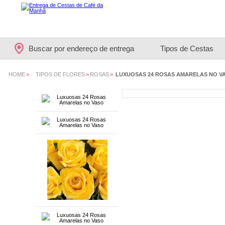
Buscar por endereço de entrega
Tipos de Cestas
HOME
>
TIPOS DE FLORES
>
ROSAS
>
LUXUOSAS 24 ROSAS AMARELAS NO V