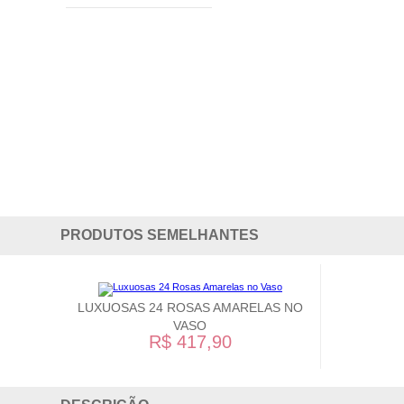
PRODUTOS SEMELHANTES
LUXUOSAS 24 ROSAS AMARELAS NO
VASO
R$ 417,90