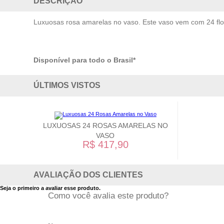
DESCRIÇÃO
Luxuosas rosa amarelas no vaso. Este vaso vem com 24 flo
Disponível para todo o Brasil*
ÚLTIMOS VISTOS
LUXUOSAS 24 ROSAS AMARELAS NO
VASO
R$ 417,90
AVALIAÇÃO DOS CLIENTES
Seja o primeiro a avaliar esse produto.
Como você avalia este produto?