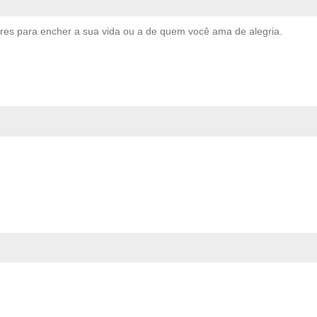
res para encher a sua vida ou a de quem você ama de alegria.