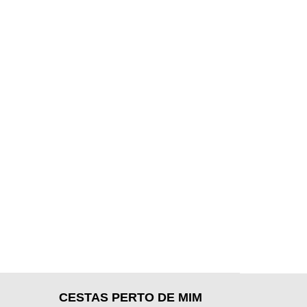
CESTAS PERTO DE MIM