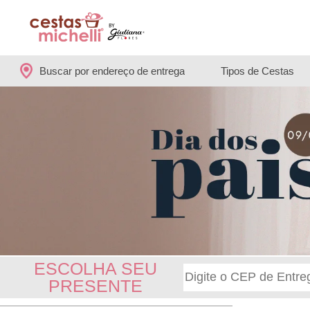
Buscar por endereço de entrega
Tipos de Cestas
ESCOLHA SEU
PRESENTE