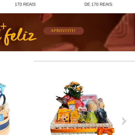
170 REAIS
DE 170 REAIS
-10%