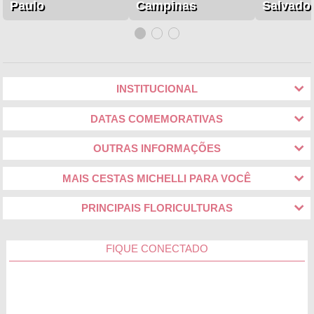
Paulo
Campinas
Salvado
INSTITUCIONAL
DATAS COMEMORATIVAS
OUTRAS INFORMAÇÕES
MAIS CESTAS MICHELLI PARA VOCÊ
PRINCIPAIS FLORICULTURAS
FIQUE CONECTADO