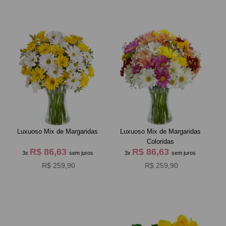
Luxuoso Mix de Margaridas
Luxuoso Mix de Margaridas
Coloridas
R$ 86,63
R$ 86,63
3x
sem juros
3x
sem juros
R$ 259,90
R$ 259,90