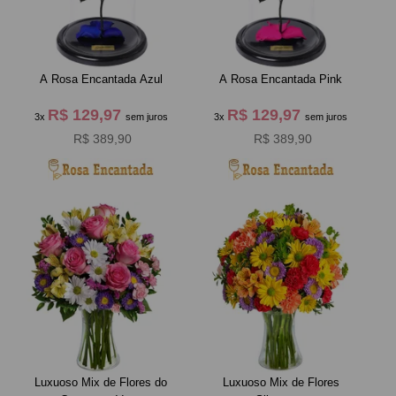
A Rosa Encantada Azul
A Rosa Encantada Pink
R$ 129,97
R$ 129,97
3x
sem juros
3x
sem juros
R$ 389,90
R$ 389,90
Luxuoso Mix de Flores do
Luxuoso Mix de Flores