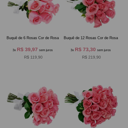
Buquê de 6 Rosas Cor de Rosa
Buquê de 12 Rosas Cor de Rosa
R$ 39,97
R$ 73,30
3x
sem juros
3x
sem juros
R$ 119,90
R$ 219,90