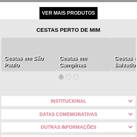
CESTAS PERTO DE MIM
Cestas em São
Cestas em
Cestas 
Paulo
Campinas
Salvado
INSTITUCIONAL
DATAS COMEMORATIVAS
OUTRAS INFORMAÇÕES