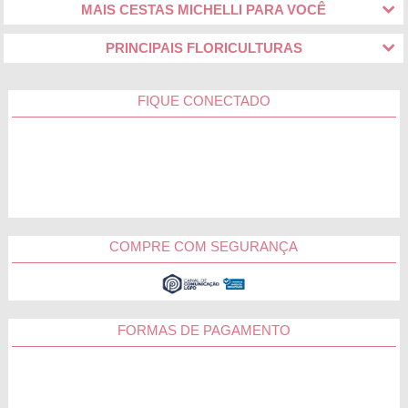
MAIS CESTAS MICHELLI PARA VOCÊ
PRINCIPAIS FLORICULTURAS
FIQUE CONECTADO
COMPRE COM SEGURANÇA
FORMAS DE PAGAMENTO