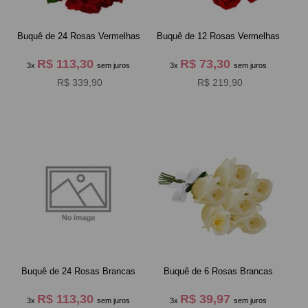
Buquê de 24 Rosas Vermelhas
Buquê de 12 Rosas Vermelhas
R$ 113,30
R$ 73,30
3x
sem juros
3x
sem juros
R$ 339,90
R$ 219,90
Buquê de 24 Rosas Brancas
Buquê de 6 Rosas Brancas
R$ 113,30
R$ 39,97
3x
sem juros
3x
sem juros