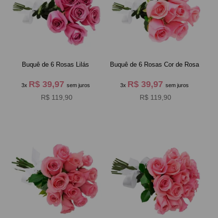
Buquê de 6 Rosas Lilás
Buquê de 6 Rosas Cor de Rosa
R$ 39,97
R$ 39,97
3x
sem juros
3x
sem juros
R$ 119,90
R$ 119,90