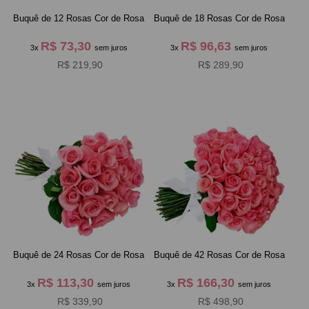
Buquê de 12 Rosas Cor de Rosa
Buquê de 18 Rosas Cor de Rosa
R$ 73,30
R$ 96,63
3x
sem juros
3x
sem juros
R$ 219,90
R$ 289,90
Buquê de 24 Rosas Cor de Rosa
Buquê de 42 Rosas Cor de Rosa
R$ 113,30
R$ 166,30
3x
sem juros
3x
sem juros
R$ 339,90
R$ 498,90