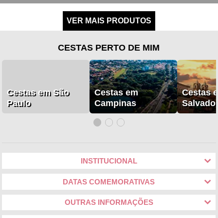
CESTAS PERTO DE MIM
Cestas em São
Cestas em
Cestas 
Paulo
Campinas
Salvado
INSTITUCIONAL
DATAS COMEMORATIVAS
OUTRAS INFORMAÇÕES