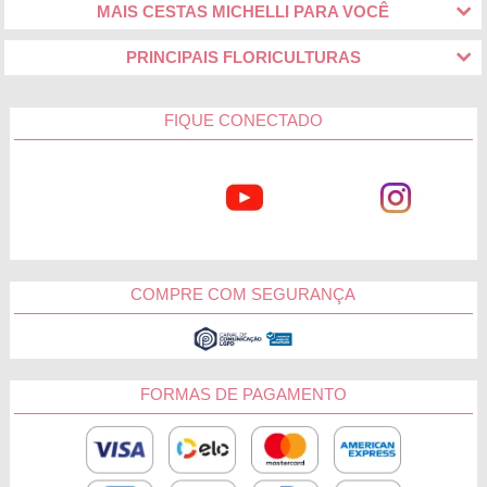
MAIS CESTAS MICHELLI PARA VOCÊ
PRINCIPAIS FLORICULTURAS
FIQUE CONECTADO
COMPRE COM SEGURANÇA
FORMAS DE PAGAMENTO