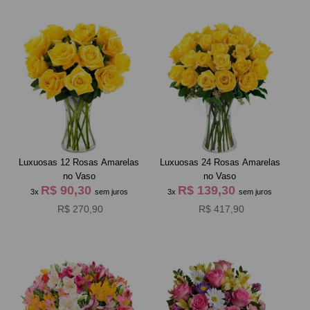
Luxuosas 12 Rosas Amarelas
Luxuosas 24 Rosas Amarelas
no Vaso
no Vaso
R$ 90,30
R$ 139,30
3x
sem juros
3x
sem juros
R$ 270,90
R$ 417,90