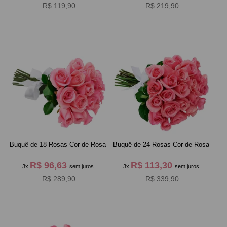
R$ 119,90
R$ 219,90
Buquê de 18 Rosas Cor de Rosa
Buquê de 24 Rosas Cor de Rosa
R$ 96,63
R$ 113,30
3x
sem juros
3x
sem juros
R$ 289,90
R$ 339,90