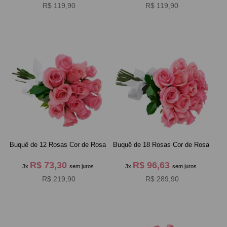
R$ 119,90
R$ 119,90
Buquê de 12 Rosas Cor de Rosa
Buquê de 18 Rosas Cor de Rosa
R$ 73,30
R$ 96,63
3x
sem juros
3x
sem juros
R$ 219,90
R$ 289,90