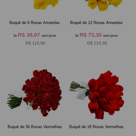
Buquê de 6 Rosas Amarelas
Buquê de 12 Rosas Amarelas
R$ 39,97
R$ 73,30
3x
sem juros
3x
sem juros
R$ 119,90
R$ 219,90
Buquê de 36 Rosas Vermelhas
Buquê de 18 Rosas Vermelhas