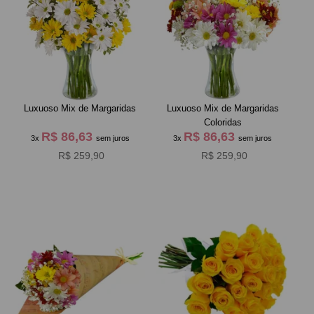
Luxuoso Mix de Margaridas
Luxuoso Mix de Margaridas
Coloridas
R$ 86,63
R$ 86,63
3x
sem juros
3x
sem juros
R$ 259,90
R$ 259,90