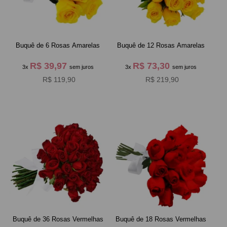
Buquê de 6 Rosas Amarelas
Buquê de 12 Rosas Amarelas
R$ 39,97
R$ 73,30
3x
sem juros
3x
sem juros
R$ 119,90
R$ 219,90
Buquê de 36 Rosas Vermelhas
Buquê de 18 Rosas Vermelhas