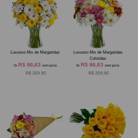
Luxuoso Mix de Margaridas
Luxuoso Mix de Margaridas
Coloridas
R$ 86,63
R$ 86,63
3x
sem juros
3x
sem juros
R$ 259,90
R$ 259,90