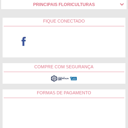
PRINCIPAIS FLORICULTURAS
FIQUE CONECTADO
COMPRE COM SEGURANÇA
FORMAS DE PAGAMENTO