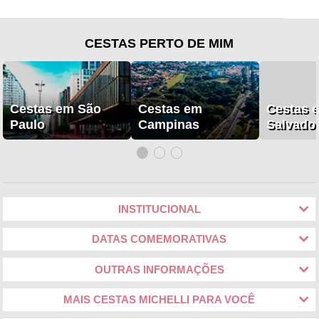
CESTAS PERTO DE MIM
Cestas em São
Cestas em
Cestas 
Paulo
Campinas
Salvado
INSTITUCIONAL
DATAS COMEMORATIVAS
OUTRAS INFORMAÇÕES
MAIS CESTAS MICHELLI PARA VOCÊ