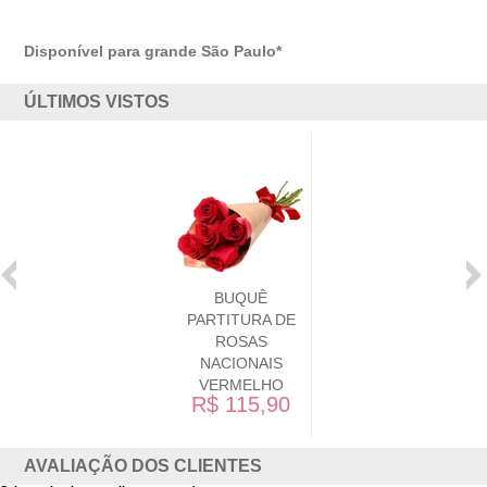
Disponível para grande São Paulo*
ÚLTIMOS VISTOS
BUQUÊ
PARTITURA DE
ROSAS
NACIONAIS
VERMELHO
R$ 115,90
AVALIAÇÃO DOS CLIENTES