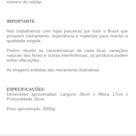
número do celular.
IMPORTANTE
Nós trabalhamos com lojas parceiras por todo o Brasil que
possuem treinamento, experiência e materiais para manter a
qualidade exigida.
Porém, devido às características de cada local, variações
naturais das flores e outras interferências, os produtos podem
sofrer alterações.
As imagens exibidas são meramente ilustrativas
ESPECIFICAÇÕES:
Dimensões aproximadas: Largura: 36cm x Altura 17cm x
Profundidade 26cm
Peso aproximado: 5000g