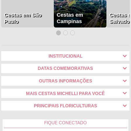
Cestas em São
Cestas em
Cestas 
Paulo
Campinas
Salvado
INSTITUCIONAL
DATAS COMEMORATIVAS
OUTRAS INFORMAÇÕES
MAIS CESTAS MICHELLI PARA VOCÊ
PRINCIPAIS FLORICULTURAS
FIQUE CONECTADO