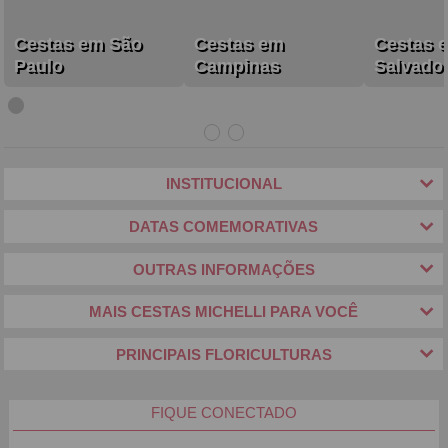
Cestas em São
Cestas em
Cestas 
Paulo
Campinas
Salvado
INSTITUCIONAL
DATAS COMEMORATIVAS
OUTRAS INFORMAÇÕES
MAIS CESTAS MICHELLI PARA VOCÊ
PRINCIPAIS FLORICULTURAS
FIQUE CONECTADO