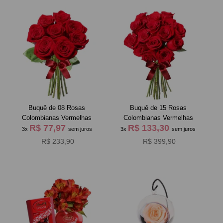
Buquê de 08 Rosas
Buquê de 15 Rosas
Colombianas Vermelhas
Colombianas Vermelhas
R$ 77,97
R$ 133,30
3x
sem juros
3x
sem juros
R$ 233,90
R$ 399,90