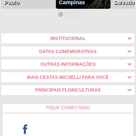
Paulo
Campinas
Salvado
INSTITUCIONAL
DATAS COMEMORATIVAS
OUTRAS INFORMAÇÕES
MAIS CESTAS MICHELLI PARA VOCÊ
PRINCIPAIS FLORICULTURAS
FIQUE CONECTADO