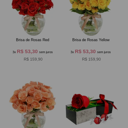
Brisa de Rosas Red
Brisa de Rosas Yellow
R$ 53,30
R$ 53,30
3x
sem juros
3x
sem juros
R$ 159,90
R$ 159,90