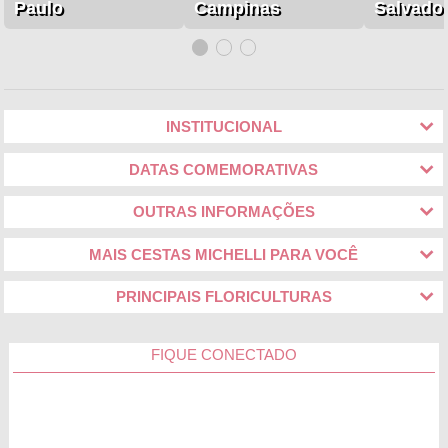
Paulo
Campinas
Salvado
INSTITUCIONAL
DATAS COMEMORATIVAS
OUTRAS INFORMAÇÕES
MAIS CESTAS MICHELLI PARA VOCÊ
PRINCIPAIS FLORICULTURAS
FIQUE CONECTADO