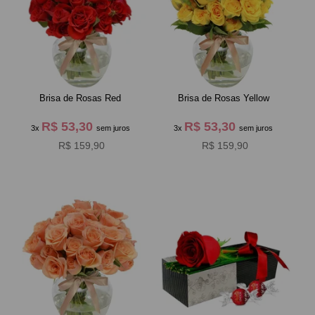
Brisa de Rosas Red
Brisa de Rosas Yellow
R$ 53,30
R$ 53,30
3x
sem juros
3x
sem juros
R$ 159,90
R$ 159,90