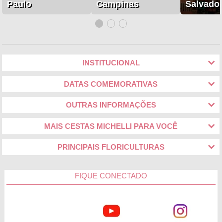
Paulo
Campinas
Salvado
INSTITUCIONAL
DATAS COMEMORATIVAS
OUTRAS INFORMAÇÕES
MAIS CESTAS MICHELLI PARA VOCÊ
PRINCIPAIS FLORICULTURAS
FIQUE CONECTADO