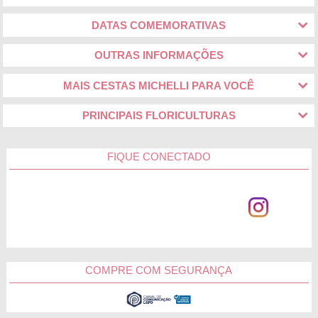
DATAS COMEMORATIVAS
OUTRAS INFORMAÇÕES
MAIS CESTAS MICHELLI PARA VOCÊ
PRINCIPAIS FLORICULTURAS
FIQUE CONECTADO
COMPRE COM SEGURANÇA