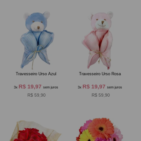
Travesseiro Urso Azul
Travesseiro Urso Rosa
R$ 19,97
R$ 19,97
3x
sem juros
3x
sem juros
R$ 59,90
R$ 59,90