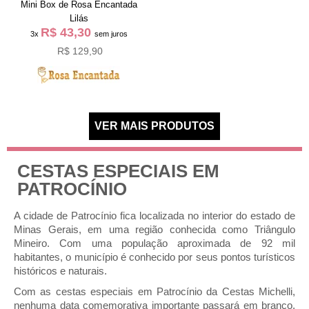
Mini Box de Rosa Encantada
Lilás
R$ 43,30
3x
sem juros
R$ 129,90
CESTAS ESPECIAIS EM
PATROCÍNIO
A cidade de Patrocínio fica localizada no interior do estado de
Minas Gerais, em uma região conhecida como Triângulo
Mineiro. Com uma população aproximada de 92 mil
habitantes, o município é conhecido por seus pontos turísticos
históricos e naturais.
Com as cestas especiais em Patrocínio da Cestas Michelli,
nenhuma data comemorativa importante passará em branco.