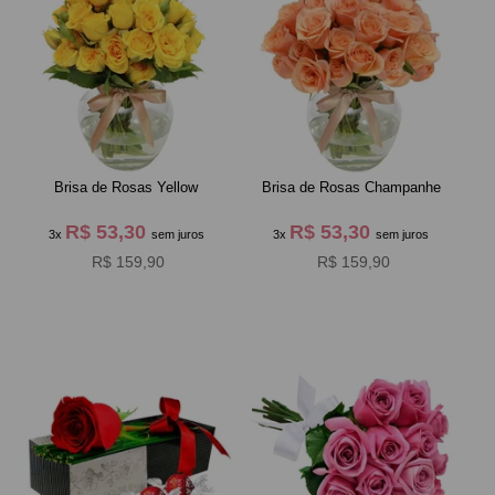
Brisa de Rosas Yellow
Brisa de Rosas Champanhe
R$ 53,30
R$ 53,30
3x
sem juros
3x
sem juros
R$ 159,90
R$ 159,90