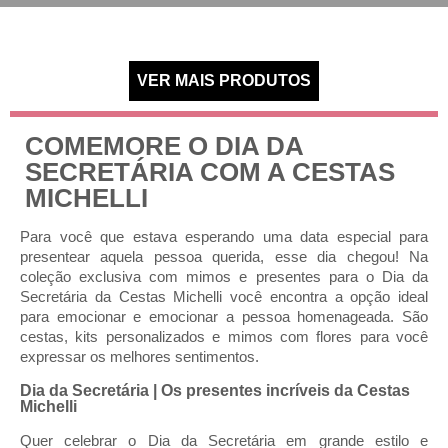
COMEMORE O DIA DA
SECRETÁRIA COM A CESTAS
MICHELLI
Para você que estava esperando uma data especial para
presentear aquela pessoa querida, esse dia chegou! Na
coleção exclusiva com mimos e presentes para o Dia da
Secretária da Cestas Michelli você encontra a opção ideal
para emocionar e emocionar a pessoa homenageada. São
cestas, kits personalizados e mimos com flores para você
expressar os melhores sentimentos.
Dia da Secretária | Os presentes incríveis da Cestas
Michelli
Quer celebrar o Dia da Secretária em grande estilo e