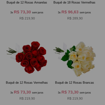
Buquê de 12 Rosas Amarelas
Buquê de 18 Rosas Vermelhas
R$ 73,30
R$ 96,63
3x
sem juros
3x
sem juros
R$ 219,90
R$ 289,90
Buquê de 12 Rosas Vermelhas
Buquê de 12 Rosas Brancas
R$ 73,30
R$ 73,30
3x
sem juros
3x
sem juros
R$ 219,90
R$ 219,90