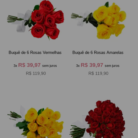
Buquê de 6 Rosas Vermelhas
Buquê de 6 Rosas Amarelas
R$ 39,97
R$ 39,97
3x
sem juros
3x
sem juros
R$ 119,90
R$ 119,90