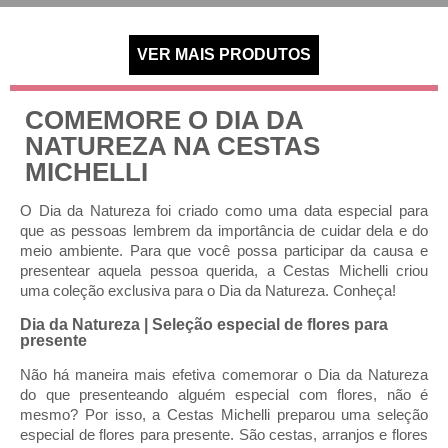
COMEMORE O DIA DA
NATUREZA NA CESTAS
MICHELLI
O Dia da Natureza foi criado como uma data especial para
que as pessoas lembrem da importância de cuidar dela e do
meio ambiente. Para que você possa participar da causa e
presentear aquela pessoa querida, a Cestas Michelli criou
uma coleção exclusiva para o Dia da Natureza. Conheça!
Dia da Natureza | Seleção especial de flores para
presente
Não há maneira mais efetiva comemorar o Dia da Natureza
do que presenteando alguém especial com flores, não é
mesmo? Por isso, a Cestas Michelli preparou uma seleção
especial de flores para presente. São cestas, arranjos e flores