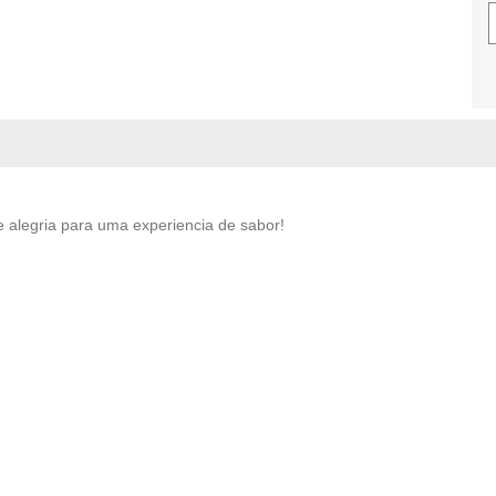
 alegria para uma experiencia de sabor!