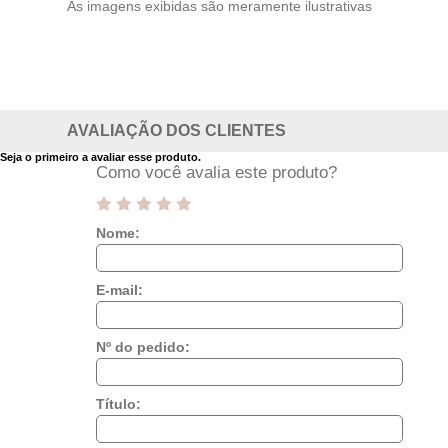
As imagens exibidas são meramente ilustrativas
AVALIAÇÃO DOS CLIENTES
Seja o primeiro a avaliar esse produto.
Como você avalia este produto?
Nome:
E-mail:
Nº do pedido:
Título: