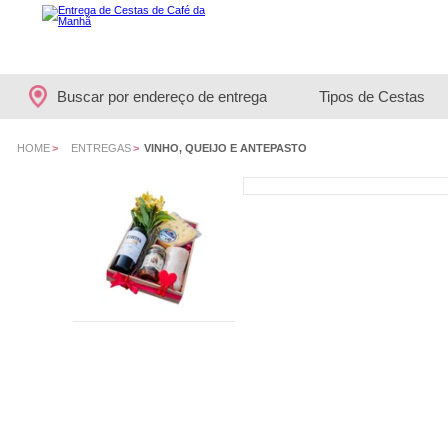
Buscar por endereço de entrega
Tipos de Cestas
HOME
>
ENTREGAS
>
VINHO, QUEIJO E ANTEPASTO