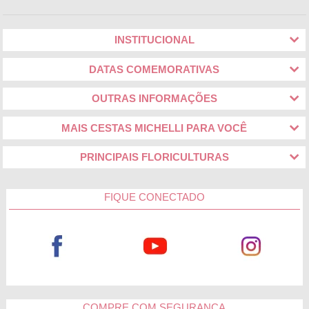
INSTITUCIONAL
DATAS COMEMORATIVAS
OUTRAS INFORMAÇÕES
MAIS CESTAS MICHELLI PARA VOCÊ
PRINCIPAIS FLORICULTURAS
FIQUE CONECTADO
COMPRE COM SEGURANÇA