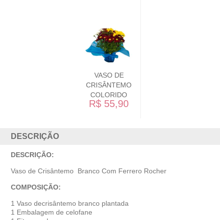
VASO DE
CRISÂNTEMO
COLORIDO
R$ 55,90
DESCRIÇÃO
DESCRIÇÃO:
Vaso de Crisântemo Branco Com Ferrero Rocher
COMPOSIÇÃO:
1 Vaso decrisântemo branco plantada
1 Embalagem de celofane