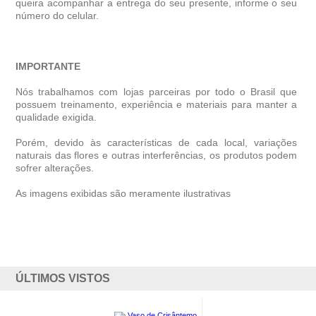
queira acompanhar a entrega do seu presente, informe o seu
número do celular.
IMPORTANTE
Nós trabalhamos com lojas parceiras por todo o Brasil que
possuem treinamento, experiência e materiais para manter a
qualidade exigida.
Porém, devido às características de cada local, variações
naturais das flores e outras interferências, os produtos podem
sofrer alterações.
As imagens exibidas são meramente ilustrativas
ÚLTIMOS VISTOS