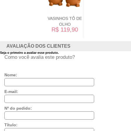
VASINHOS TÔ DE
OLHO
R$ 119,90
AVALIAÇÃO DOS CLIENTES
Seja o primeiro a avaliar esse produto.
Como você avalia este produto?
Nome:
E-mail:
Nº do pedido:
Título: