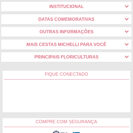
INSTITUCIONAL
DATAS COMEMORATIVAS
OUTRAS INFORMAÇÕES
MAIS CESTAS MICHELLI PARA VOCÊ
PRINCIPAIS FLORICULTURAS
FIQUE CONECTADO
COMPRE COM SEGURANÇA