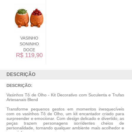
CACHEPOT
HANG LOOSE
R$ 119,90
DESCRIÇÃO
DESCRIÇÃO:
Vasinhos Tô de Olho - Kit Decorativo com Suculenta e Trufas
Artesanais Blend
Transforme pequenos gestos em momentos inesquecíveis
com os vasinhos Tô de Olho, um kit encantador criado para
surpreender e emocionar. Com design delicado e divertido, as
peças trazem personagens sorridentes cheios de
personalidade, tornando qualquer ambiente mais acolhedor e