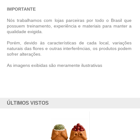
IMPORTANTE
Nós trabalhamos com lojas parceiras por todo o Brasil que
possuem treinamento, experiência e materiais para manter a
qualidade exigida.
Porém, devido às características de cada local, variações
naturais das flores e outras interferências, os produtos podem
sofrer alterações.
As imagens exibidas são meramente ilustrativas
ÚLTIMOS VISTOS