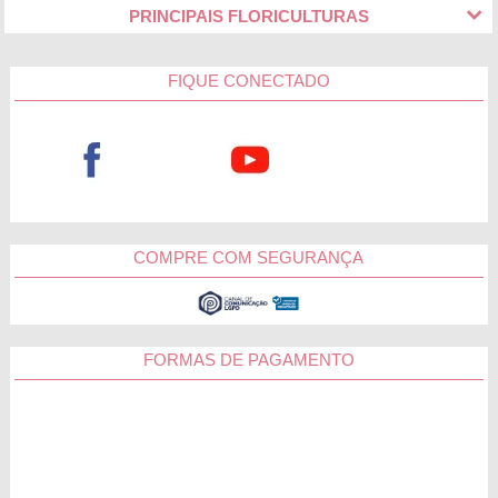
PRINCIPAIS FLORICULTURAS
FIQUE CONECTADO
COMPRE COM SEGURANÇA
FORMAS DE PAGAMENTO