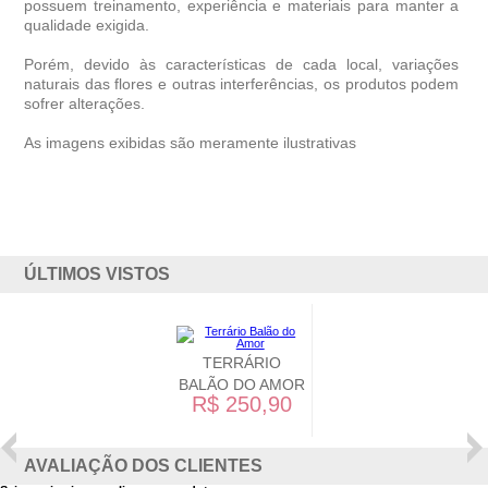
possuem treinamento, experiência e materiais para manter a
qualidade exigida.
Porém, devido às características de cada local, variações
naturais das flores e outras interferências, os produtos podem
sofrer alterações.
As imagens exibidas são meramente ilustrativas
ÚLTIMOS VISTOS
TERRÁRIO
BALÃO DO AMOR
R$ 250,90
AVALIAÇÃO DOS CLIENTES