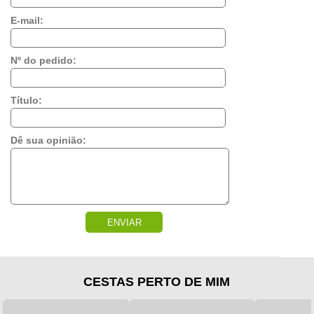
E-mail:
Nº do pedido:
Título:
Dê sua opinião:
ENVIAR
CESTAS PERTO DE MIM