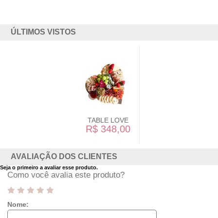
ÚLTIMOS VISTOS
TABLE LOVE
R$ 348,00
AVALIAÇÃO DOS CLIENTES
Seja o primeiro a avaliar esse produto.
Como você avalia este produto?
Nome: