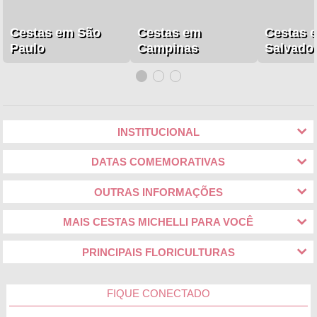
Cestas em São
Cestas em
Cestas 
Paulo
Campinas
Salvado
INSTITUCIONAL
DATAS COMEMORATIVAS
OUTRAS INFORMAÇÕES
MAIS CESTAS MICHELLI PARA VOCÊ
PRINCIPAIS FLORICULTURAS
FIQUE CONECTADO