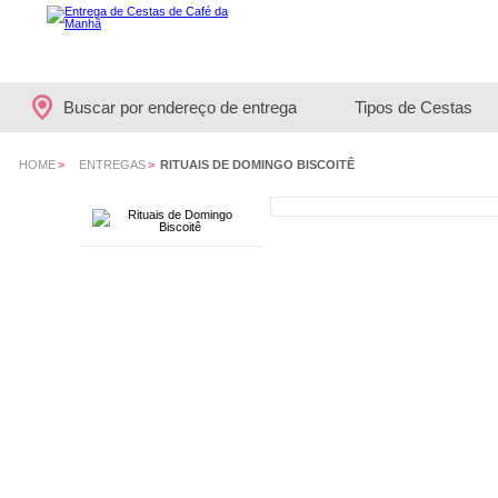
Buscar por endereço de entrega
Tipos de Cestas
HOME
>
ENTREGAS
>
RITUAIS DE DOMINGO BISCOITÊ