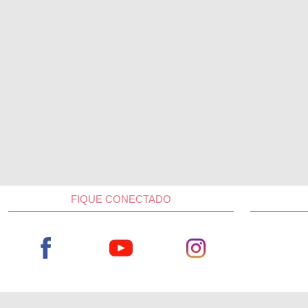
FIQUE CONECTADO