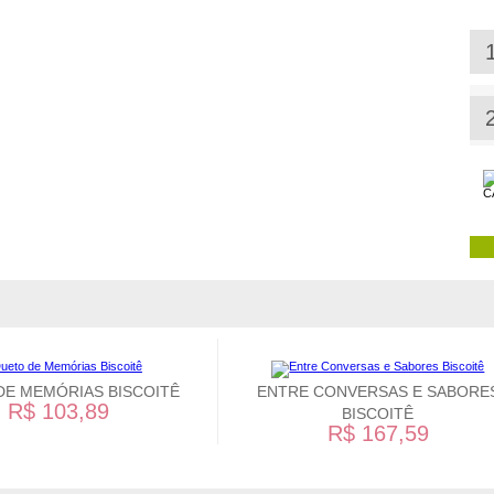
DE MEMÓRIAS BISCOITÊ
ENTRE CONVERSAS E SABORE
R$ 103,89
BISCOITÊ
R$ 167,59