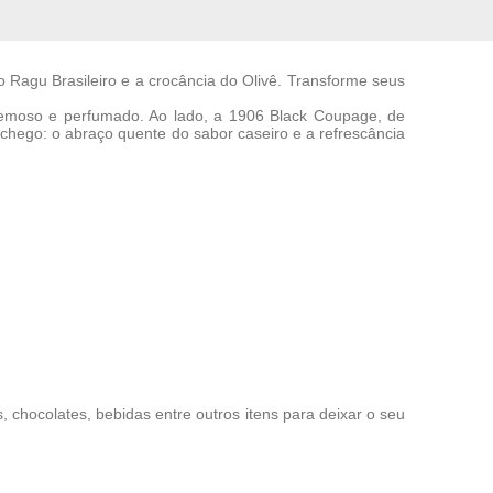
Ragu Brasileiro e a crocância do Olivê. Transforme seus
cremoso e perfumado. Ao lado, a 1906 Black Coupage, de
chego: o abraço quente do sabor caseiro e a refrescância
chocolates, bebidas entre outros itens para deixar o seu