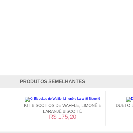
PRODUTOS SEMELHANTES
KIT BISCOITOS DE WAFFLE, LIMONÊ E
DUETO 
LARANJÊ BISCOITÊ
R$ 175,20