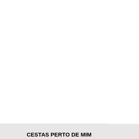
CESTAS PERTO DE MIM