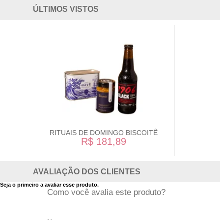
ÚLTIMOS VISTOS
RITUAIS DE DOMINGO BISCOITÊ
R$ 181,89
AVALIAÇÃO DOS CLIENTES
Seja o primeiro a avaliar esse produto.
Como você avalia este produto?