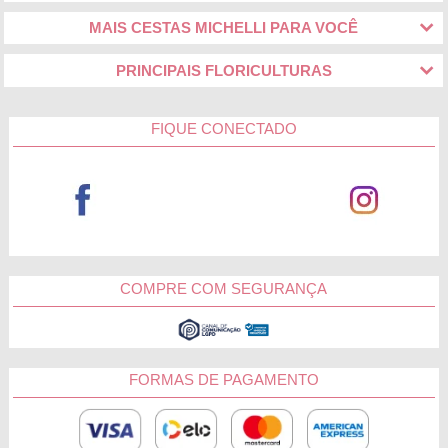
MAIS CESTAS MICHELLI PARA VOCÊ
PRINCIPAIS FLORICULTURAS
FIQUE CONECTADO
COMPRE COM SEGURANÇA
FORMAS DE PAGAMENTO