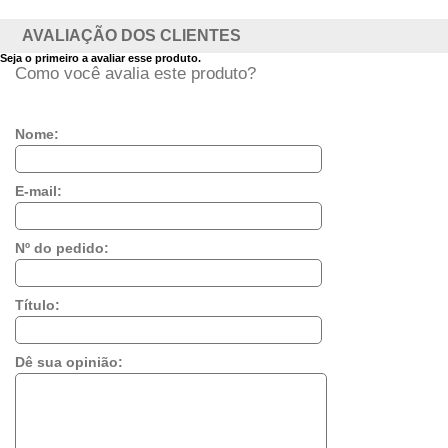
AVALIAÇÃO DOS CLIENTES
Seja o primeiro a avaliar esse produto.
Como você avalia este produto?
Nome:
E-mail:
Nº do pedido:
Título:
Dê sua opinião: