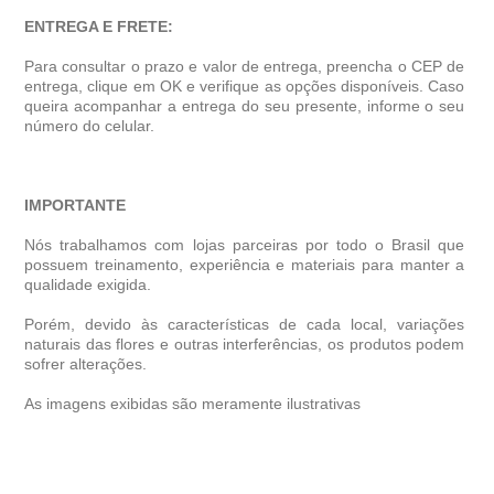
ENTREGA E FRETE:
Para consultar o prazo e valor de entrega, preencha o CEP de
entrega, clique em OK e verifique as opções disponíveis. Caso
queira acompanhar a entrega do seu presente, informe o seu
número do celular.
IMPORTANTE
Nós trabalhamos com lojas parceiras por todo o Brasil que
possuem treinamento, experiência e materiais para manter a
qualidade exigida.
Porém, devido às características de cada local, variações
naturais das flores e outras interferências, os produtos podem
sofrer alterações.
As imagens exibidas são meramente ilustrativas