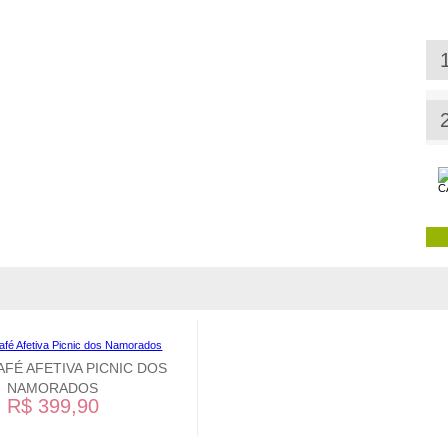
AFÉ AFETIVA PICNIC DOS
NAMORADOS
R$ 399,90