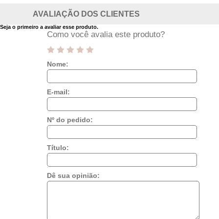
AVALIAÇÃO DOS CLIENTES
Seja o primeiro a avaliar esse produto.
Como você avalia este produto?
Nome:
E-mail:
Nº do pedido:
Título:
Dê sua opinião: