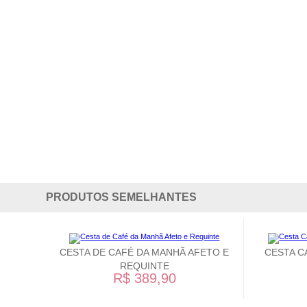
PRODUTOS SEMELHANTES
CESTA DE CAFÉ DA MANHÃ AFETO E
CESTA C
REQUINTE
R$ 389,90