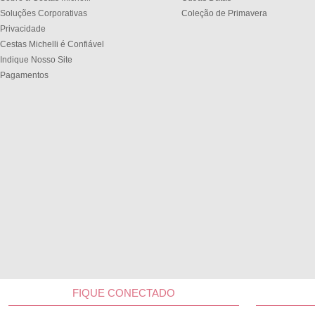
Soluções Corporativas
Coleção de Primavera
Privacidade
Cestas Michelli é Confiável
Indique Nosso Site
Pagamentos
FIQUE CONECTADO