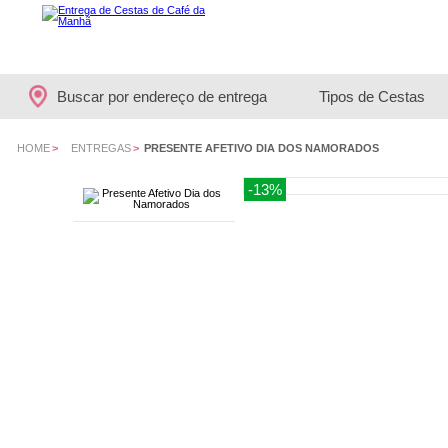
Buscar por endereço de entrega
Tipos de Cestas
HOME
>
ENTREGAS
>
PRESENTE AFETIVO DIA DOS NAMORADOS
-13%