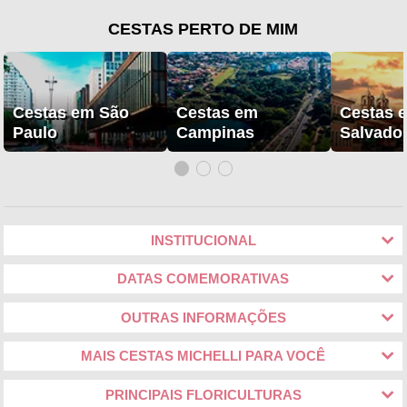
CESTAS PERTO DE MIM
Cestas em São
Cestas em
Cestas 
Paulo
Campinas
Salvado
INSTITUCIONAL
DATAS COMEMORATIVAS
OUTRAS INFORMAÇÕES
MAIS CESTAS MICHELLI PARA VOCÊ
PRINCIPAIS FLORICULTURAS