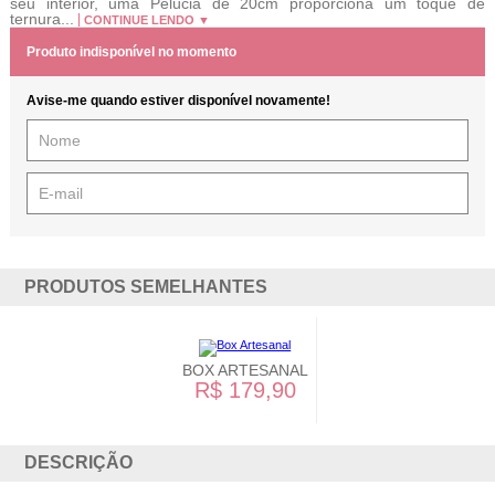
seu interior, uma Pelúcia de 20cm proporciona um toque de
ternura...
CONTINUE LENDO ▼
Produto indisponível no momento
Avise-me quando estiver disponível novamente!
PRODUTOS SEMELHANTES
BOX ARTESANAL
R$ 179,90
DESCRIÇÃO