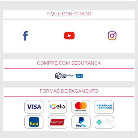
FIQUE CONECTADO
COMPRE COM SEGURANÇA
FORMAS DE PAGAMENTO