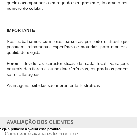
queira acompanhar a entrega do seu presente, informe o seu
número do celular.
IMPORTANTE
Nós trabalhamos com lojas parceiras por todo o Brasil que
possuem treinamento, experiência e materiais para manter a
qualidade exigida.
Porém, devido às características de cada local, variações
naturais das flores e outras interferências, os produtos podem
sofrer alterações.
As imagens exibidas são meramente ilustrativas
AVALIAÇÃO DOS CLIENTES
Seja o primeiro a avaliar esse produto.
Como você avalia este produto?