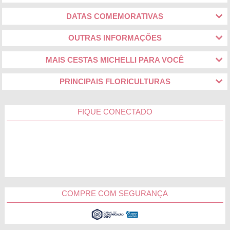
DATAS COMEMORATIVAS
OUTRAS INFORMAÇÕES
MAIS CESTAS MICHELLI PARA VOCÊ
PRINCIPAIS FLORICULTURAS
FIQUE CONECTADO
COMPRE COM SEGURANÇA