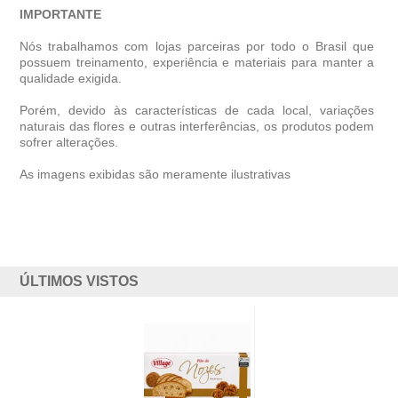
IMPORTANTE
Nós trabalhamos com lojas parceiras por todo o Brasil que
possuem treinamento, experiência e materiais para manter a
qualidade exigida.
Porém, devido às características de cada local, variações
naturais das flores e outras interferências, os produtos podem
sofrer alterações.
As imagens exibidas são meramente ilustrativas
ÚLTIMOS VISTOS