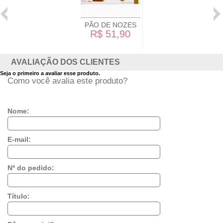
PÃO DE NOZES
R$ 51,90
AVALIAÇÃO DOS CLIENTES
Seja o primeiro a avaliar esse produto.
Como você avalia este produto?
Nome:
E-mail:
Nº do pedido:
Título: