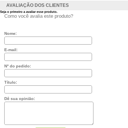
AVALIAÇÃO DOS CLIENTES
Seja o primeiro a avaliar esse produto.
Como você avalia este produto?
Nome:
E-mail:
Nº do pedido:
Título:
Dê sua opinião: