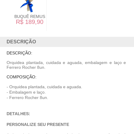
BUQUÊ 'LIZZIE'
R$ 190,90
DESCRIÇÃO
DESCRIÇÃO:
Orquidea plantada, cuidada e aguada, embalagem e laço e
Ferrero Rocher 8un.
COMPOSIÇÃO:
- Orquidea plantada, cuidada e aguada.
- Embalagem e laço.
- Ferrero Rocher 8un.
DETALHES:
PERSONALIZE SEU PRESENTE