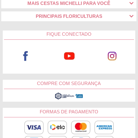
MAIS CESTAS MICHELLI PARA VOCÊ
PRINCIPAIS FLORICULTURAS
FIQUE CONECTADO
COMPRE COM SEGURANÇA
FORMAS DE PAGAMENTO