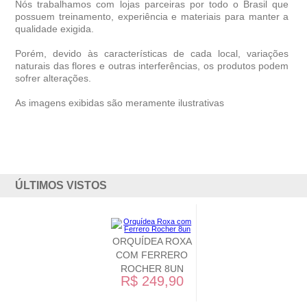
Nós trabalhamos com lojas parceiras por todo o Brasil que
possuem treinamento, experiência e materiais para manter a
qualidade exigida.
Porém, devido às características de cada local, variações
naturais das flores e outras interferências, os produtos podem
sofrer alterações.
As imagens exibidas são meramente ilustrativas
ÚLTIMOS VISTOS
ORQUÍDEA ROXA
COM FERRERO
ROCHER 8UN
R$ 249,90