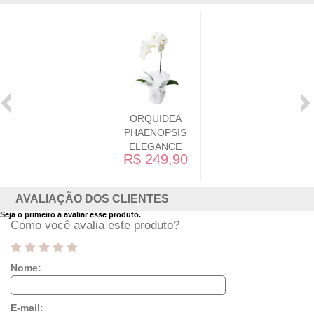
ORQUIDEA
PHAENOPSIS
ELEGANCE
R$ 249,90
AVALIAÇÃO DOS CLIENTES
Seja o primeiro a avaliar esse produto.
Como você avalia este produto?
Nome:
E-mail: