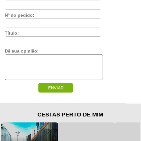
Nº do pedido:
Título:
Dê sua opinião:
ENVIAR
CESTAS PERTO DE MIM