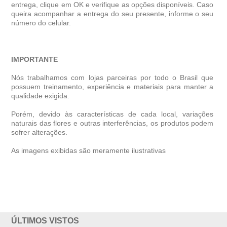
entrega, clique em OK e verifique as opções disponíveis. Caso
queira acompanhar a entrega do seu presente, informe o seu
número do celular.
IMPORTANTE
Nós trabalhamos com lojas parceiras por todo o Brasil que
possuem treinamento, experiência e materiais para manter a
qualidade exigida.
Porém, devido às características de cada local, variações
naturais das flores e outras interferências, os produtos podem
sofrer alterações.
As imagens exibidas são meramente ilustrativas
ÚLTIMOS VISTOS