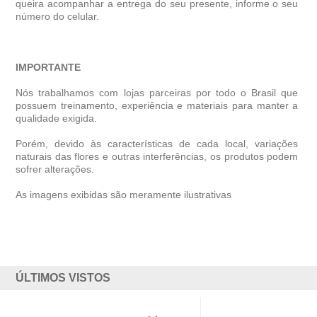
queira acompanhar a entrega do seu presente, informe o seu
número do celular.
IMPORTANTE
Nós trabalhamos com lojas parceiras por todo o Brasil que
possuem treinamento, experiência e materiais para manter a
qualidade exigida.
Porém, devido às características de cada local, variações
naturais das flores e outras interferências, os produtos podem
sofrer alterações.
As imagens exibidas são meramente ilustrativas
ÚLTIMOS VISTOS