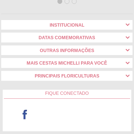
INSTITUCIONAL
DATAS COMEMORATIVAS
OUTRAS INFORMAÇÕES
MAIS CESTAS MICHELLI PARA VOCÊ
PRINCIPAIS FLORICULTURAS
FIQUE CONECTADO