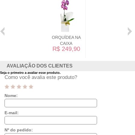
ORQUÍDEA NA
CAIXA
R$ 249,90
AVALIAÇÃO DOS CLIENTES
Seja o primeiro a avaliar esse produto.
Como você avalia este produto?
Nome:
E-mail:
Nº do pedido: