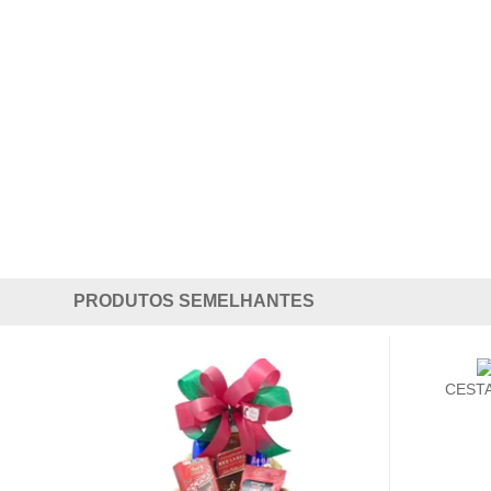
PRODUTOS SEMELHANTES
CEST