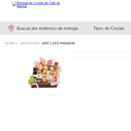
Buscar por endereço de entrega
Tipos de Cestas
HOME
>
ENTREGAS
>
MÃE CAFÉ PREMIUM