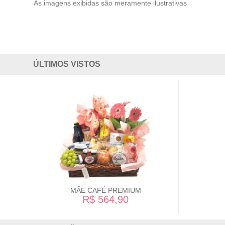
As imagens exibidas são meramente ilustrativas
ÚLTIMOS VISTOS
MÃE CAFÉ PREMIUM
R$ 564,90