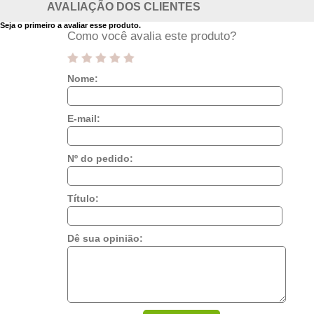
AVALIAÇÃO DOS CLIENTES
Seja o primeiro a avaliar esse produto.
Como você avalia este produto?
Nome:
E-mail:
Nº do pedido:
Título:
Dê sua opinião: