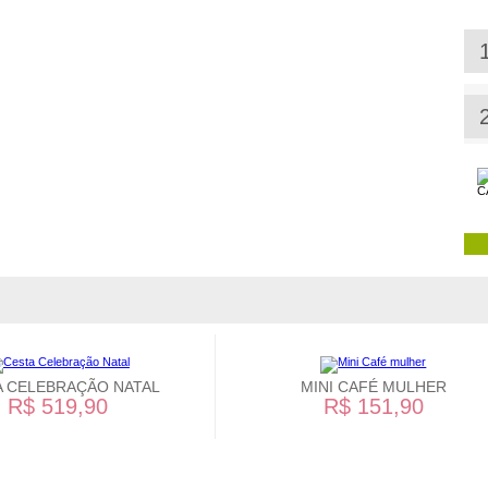
A CELEBRAÇÃO NATAL
MINI CAFÉ MULHER
R$ 519,90
R$ 151,90