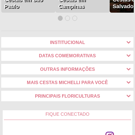
Paulo
Campinas
Salvado
INSTITUCIONAL
DATAS COMEMORATIVAS
OUTRAS INFORMAÇÕES
MAIS CESTAS MICHELLI PARA VOCÊ
PRINCIPAIS FLORICULTURAS
FIQUE CONECTADO