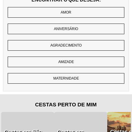
AMOR
ANIVERSÁRIO
AGRADECIMENTO
AMIZADE
MATERNIDADE
CESTAS PERTO DE MIM
Cestas em São
Cestas em
Cestas 