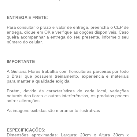
ENTREGA E FRETE:
Para consultar o prazo e valor de entrega, preencha o CEP de
entrega, clique em OK e verifique as opções disponíveis. Caso
queira acompanhar a entrega do seu presente, informe o seu
número do celular.
IMPORTANTE
A Giuliana Flores trabalha com floriculturas parceiras por todo
o Brasil que possuem treinamento, experiência e materiais
para manter a qualidade exigida.
Porém, devido às características de cada local, variações
naturais das flores e outras interferências, os produtos podem
sofrer alterações.
As imagens exibidas são meramente ilustrativas
ESPECIFICAÇÕES:
Dimensões aproximadas: Largura: 20cm x Altura 30cm x