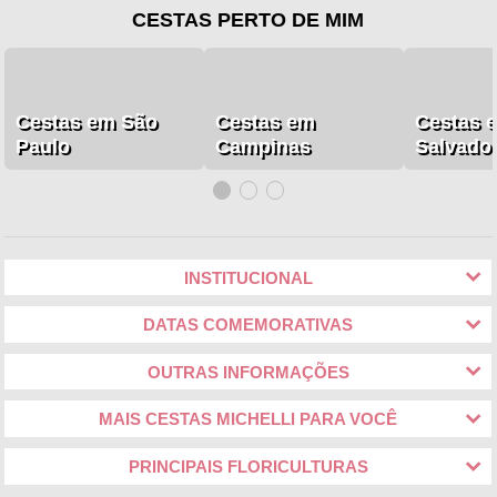
CESTAS PERTO DE MIM
Cestas em São
Cestas em
Cestas 
Paulo
Campinas
Salvado
INSTITUCIONAL
DATAS COMEMORATIVAS
OUTRAS INFORMAÇÕES
MAIS CESTAS MICHELLI PARA VOCÊ
PRINCIPAIS FLORICULTURAS