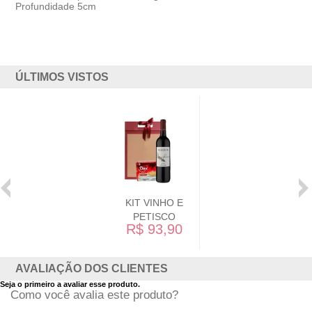
Profundidade 5cm
ÚLTIMOS VISTOS
KIT VINHO E
PETISCO
R$ 93,90
AVALIAÇÃO DOS CLIENTES
Seja o primeiro a avaliar esse produto.
Como você avalia este produto?