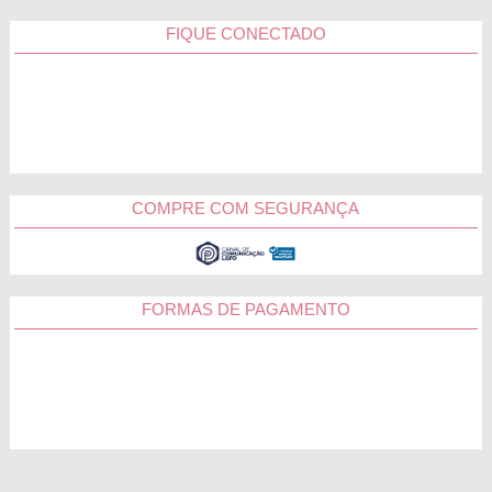
FIQUE CONECTADO
COMPRE COM SEGURANÇA
FORMAS DE PAGAMENTO