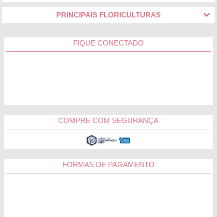
PRINCIPAIS FLORICULTURAS
FIQUE CONECTADO
COMPRE COM SEGURANÇA
FORMAS DE PAGAMENTO