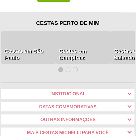
CESTAS PERTO DE MIM
Cestas em São
Cestas em
Cestas 
Paulo
Campinas
Salvado
INSTITUCIONAL
DATAS COMEMORATIVAS
OUTRAS INFORMAÇÕES
MAIS CESTAS MICHELLI PARA VOCÊ