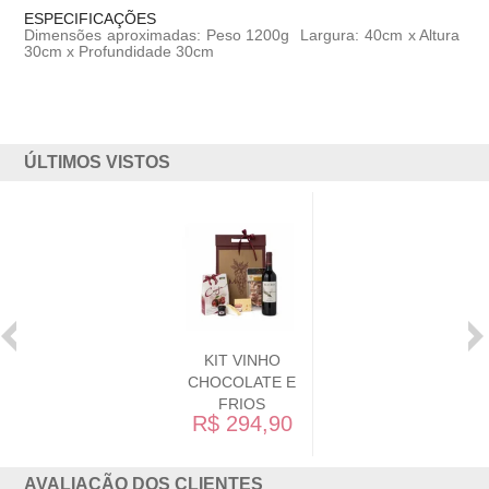
ESPECIFICAÇÕES
Dimensões aproximadas: Peso 1200g Largura: 40cm x Altura
30cm x Profundidade 30cm
ÚLTIMOS VISTOS
KIT VINHO
CHOCOLATE E
FRIOS
R$ 294,90
AVALIAÇÃO DOS CLIENTES