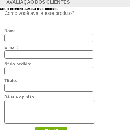
AVALIAÇÃO DOS CLIENTES
Seja o primeiro a avaliar esse produto.
Como você avalia este produto?
Nome:
E-mail:
Nº do pedido:
Título:
Dê sua opinião: