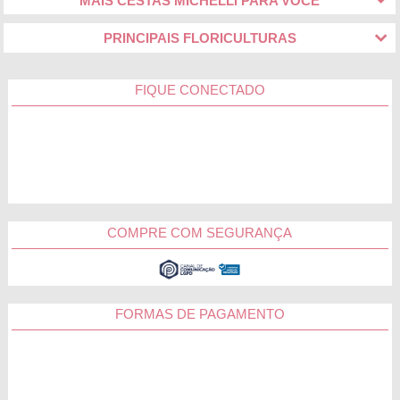
MAIS CESTAS MICHELLI PARA VOCÊ
PRINCIPAIS FLORICULTURAS
FIQUE CONECTADO
COMPRE COM SEGURANÇA
FORMAS DE PAGAMENTO