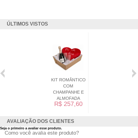
ÚLTIMOS VISTOS
KIT ROMÂNTICO
COM
CHAMPANHE E
ALMOFADA
R$ 257,60
AVALIAÇÃO DOS CLIENTES
Seja o primeiro a avaliar esse produto.
Como você avalia este produto?