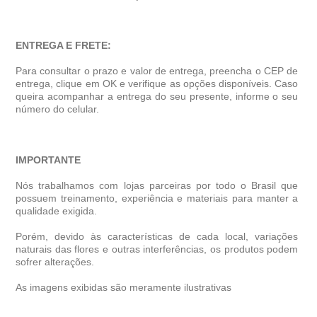
ENTREGA E FRETE:
Para consultar o prazo e valor de entrega, preencha o CEP de
entrega, clique em OK e verifique as opções disponíveis. Caso
queira acompanhar a entrega do seu presente, informe o seu
número do celular.
IMPORTANTE
Nós trabalhamos com lojas parceiras por todo o Brasil que
possuem treinamento, experiência e materiais para manter a
qualidade exigida.
Porém, devido às características de cada local, variações
naturais das flores e outras interferências, os produtos podem
sofrer alterações.
As imagens exibidas são meramente ilustrativas