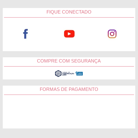
FIQUE CONECTADO
COMPRE COM SEGURANÇA
FORMAS DE PAGAMENTO