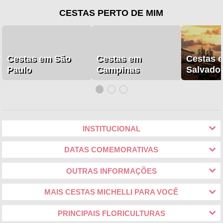
CESTAS PERTO DE MIM
Cestas em São
Cestas em
Cestas 
Paulo
Campinas
Salvado
INSTITUCIONAL
DATAS COMEMORATIVAS
OUTRAS INFORMAÇÕES
MAIS CESTAS MICHELLI PARA VOCÊ
PRINCIPAIS FLORICULTURAS