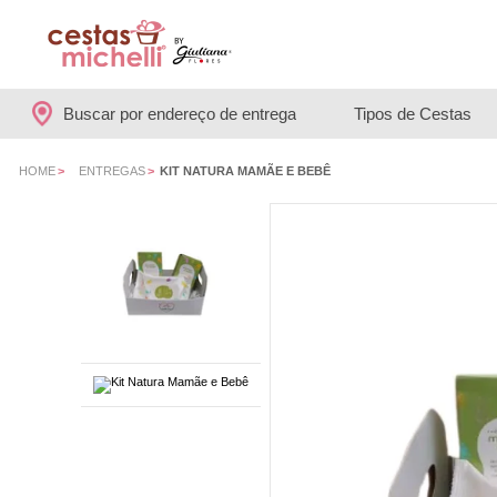
Buscar por endereço de entrega
Tipos de Cestas
HOME
>
ENTREGAS
>
KIT NATURA MAMÃE E BEBÊ