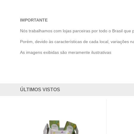
IMPORTANTE
Nós trabalhamos com lojas parceiras por todo o Brasil que 
Porém, devido às características de cada local, variações na
As imagens exibidas são meramente ilustrativas
ÚLTIMOS VISTOS