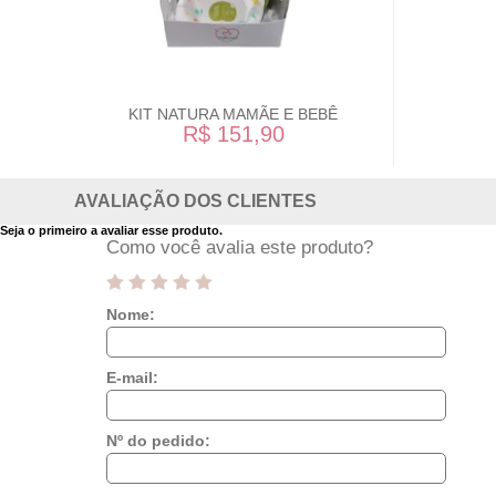
KIT NATURA MAMÃE E BEBÊ
R$ 151,90
AVALIAÇÃO DOS CLIENTES
Seja o primeiro a avaliar esse produto.
Como você avalia este produto?
Nome:
E-mail:
Nº do pedido: