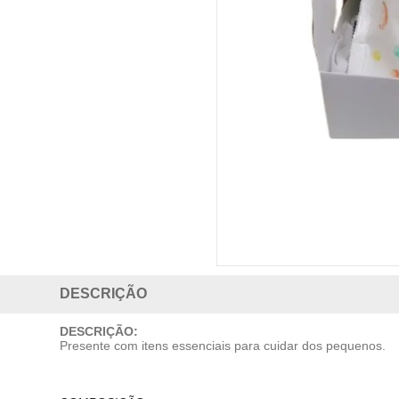
DESCRIÇÃO
DESCRIÇÃO:
Presente com itens essenciais para cuidar dos pequenos.