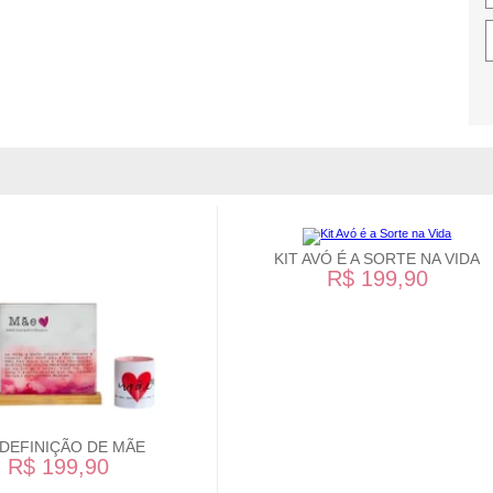
KIT AVÓ É A SORTE NA VIDA
R$ 199,90
 DEFINIÇÃO DE MÃE
R$ 199,90