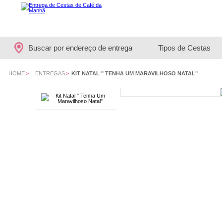
Buscar por endereço de entrega
Tipos de Cestas
HOME
>
ENTREGAS
>
KIT NATAL " TENHA UM MARAVILHOSO NATAL"