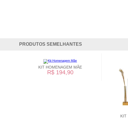
PRODUTOS SEMELHANTES
KIT HOMENAGEM MÃE
R$ 194,90
KIT