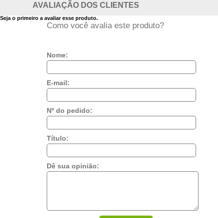
AVALIAÇÃO DOS CLIENTES
Seja o primeiro a avaliar esse produto.
Como você avalia este produto?
Nome:
E-mail:
Nº do pedido:
Título:
Dê sua opinião: