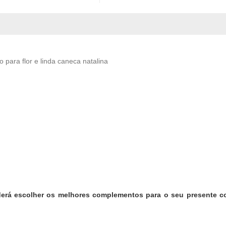
para flor e linda caneca natalina
derá escolher os melhores complementos para o seu presente co