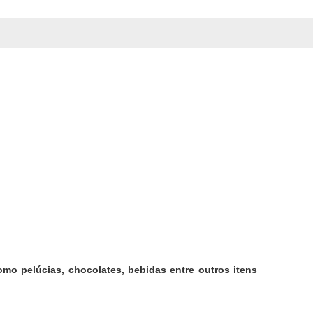
mo pelúcias, chocolates, bebidas entre outros itens