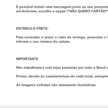
É possível incluir uma mensagem junto ao seu presente
em Anônimo, escolha a opção \"NÃO QUERO CARTÃO\"
ENTREGA E FRETE:
Para consultar o prazo e valor de entrega, preencha o
informe o seu número do celular.
IMPORTANTE
Nós trabalhamos com lojas parceiras por todo o Brasil 
Porém, devido às características de cada local, variaçõ
As imagens exibidas são meramente ilustrativas