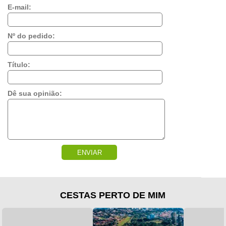
E-mail:
Nº do pedido:
Título:
Dê sua opinião:
ENVIAR
CESTAS PERTO DE MIM