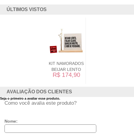
ÚLTIMOS VISTOS
KIT NAMORADOS
BEIJAR LENTO
R$ 174,90
AVALIAÇÃO DOS CLIENTES
Seja o primeiro a avaliar esse produto.
Como você avalia este produto?
Nome: