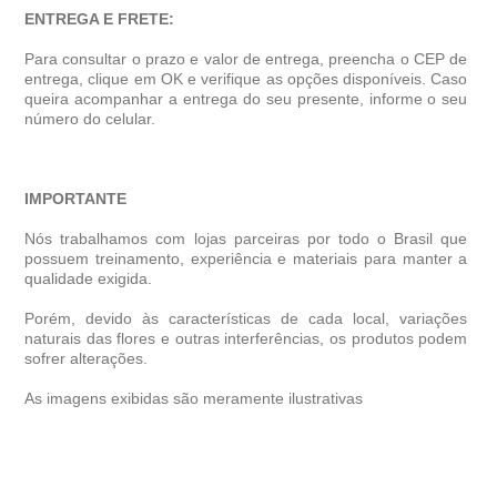
ENTREGA E FRETE:
Para consultar o prazo e valor de entrega, preencha o CEP de
entrega, clique em OK e verifique as opções disponíveis. Caso
queira acompanhar a entrega do seu presente, informe o seu
número do celular.
IMPORTANTE
Nós trabalhamos com lojas parceiras por todo o Brasil que
possuem treinamento, experiência e materiais para manter a
qualidade exigida.
Porém, devido às características de cada local, variações
naturais das flores e outras interferências, os produtos podem
sofrer alterações.
As imagens exibidas são meramente ilustrativas