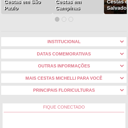
Cestas em São
Cestas em
Cestas 
Paulo
Campinas
Salvado
INSTITUCIONAL
DATAS COMEMORATIVAS
OUTRAS INFORMAÇÕES
MAIS CESTAS MICHELLI PARA VOCÊ
PRINCIPAIS FLORICULTURAS
FIQUE CONECTADO