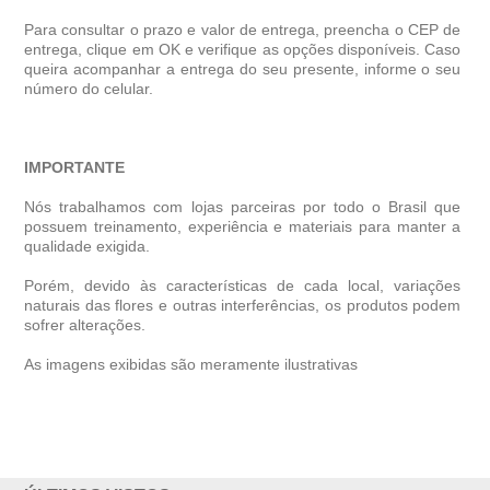
Para consultar o prazo e valor de entrega, preencha o CEP de
entrega, clique em OK e verifique as opções disponíveis. Caso
queira acompanhar a entrega do seu presente, informe o seu
número do celular.
IMPORTANTE
Nós trabalhamos com lojas parceiras por todo o Brasil que
possuem treinamento, experiência e materiais para manter a
qualidade exigida.
Porém, devido às características de cada local, variações
naturais das flores e outras interferências, os produtos podem
sofrer alterações.
As imagens exibidas são meramente ilustrativas