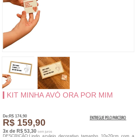
KIT MINHA AVÓ ORA POR MIM
De:R$ 174,90
R$ 159,90
3x de R$ 53,30
sem juros
DESCRIÇÃO:Lindo azulejo decorativo tamanho 10x20cm com a