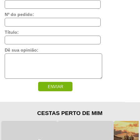
Nº do pedido:
Título:
Dê sua opinião:
ENVIAR
CESTAS PERTO DE MIM