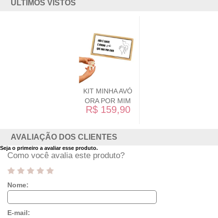
ÚLTIMOS VISTOS
KIT MINHA AVÓ
ORA POR MIM
R$ 159,90
AVALIAÇÃO DOS CLIENTES
Seja o primeiro a avaliar esse produto.
Como você avalia este produto?
Nome:
E-mail: