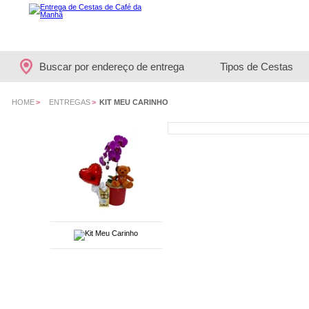
Buscar por endereço de entrega
Tipos de Cestas
HOME
>
ENTREGAS
>
KIT MEU CARINHO