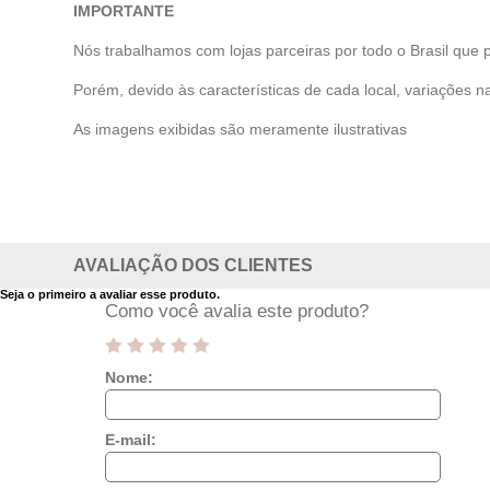
IMPORTANTE
Nós trabalhamos com lojas parceiras por todo o Brasil que 
Porém, devido às características de cada local, variações na
As imagens exibidas são meramente ilustrativas
AVALIAÇÃO DOS CLIENTES
Seja o primeiro a avaliar esse produto.
Como você avalia este produto?
Nome:
E-mail: