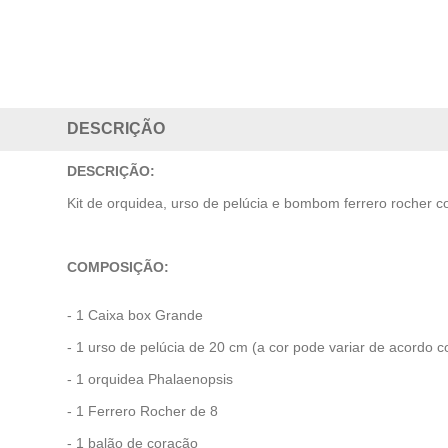
DESCRIÇÃO
DESCRIÇÃO:
Kit de orquidea, urso de pelúcia e bombom ferrero rocher 
COMPOSIÇÃO:
- 1 Caixa box Grande
- 1 urso de pelúcia de 20 cm (a cor pode variar de acordo 
- 1 orquidea Phalaenopsis
- 1 Ferrero Rocher de 8
- 1 balão de coração