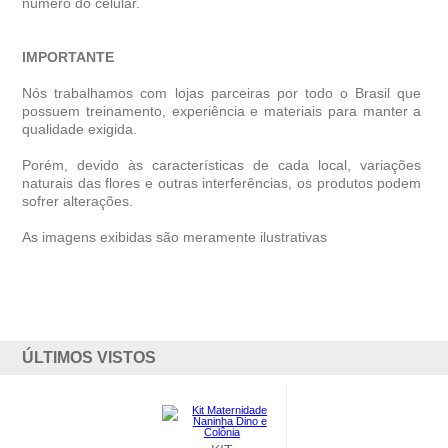
número do celular.
IMPORTANTE
Nós trabalhamos com lojas parceiras por todo o Brasil que
possuem treinamento, experiência e materiais para manter a
qualidade exigida.
Porém, devido às características de cada local, variações
naturais das flores e outras interferências, os produtos podem
sofrer alterações.
As imagens exibidas são meramente ilustrativas
ÚLTIMOS VISTOS