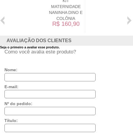
KIT
MATERNIDADE
NANINHA DINO E
COLÔNIA
R$ 160,90
AVALIAÇÃO DOS CLIENTES
Seja o primeiro a avaliar esse produto.
Como você avalia este produto?
Nome:
E-mail:
Nº do pedido:
Título: