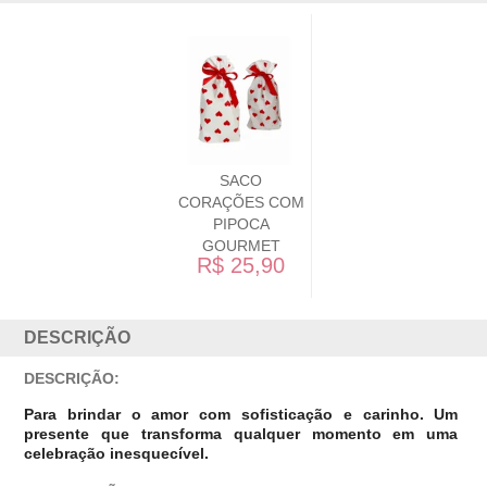
SACO
CORAÇÕES COM
PIPOCA
GOURMET
R$ 25,90
DESCRIÇÃO
DESCRIÇÃO:
Para brindar o amor com sofisticação e carinho. Um
presente que transforma qualquer momento em uma
celebração inesquecível.