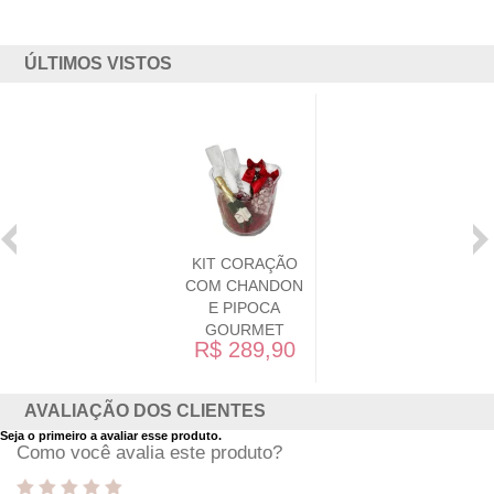
ÚLTIMOS VISTOS
KIT CORAÇÃO
COM CHANDON
E PIPOCA
GOURMET
R$ 289,90
AVALIAÇÃO DOS CLIENTES
Seja o primeiro a avaliar esse produto.
Como você avalia este produto?