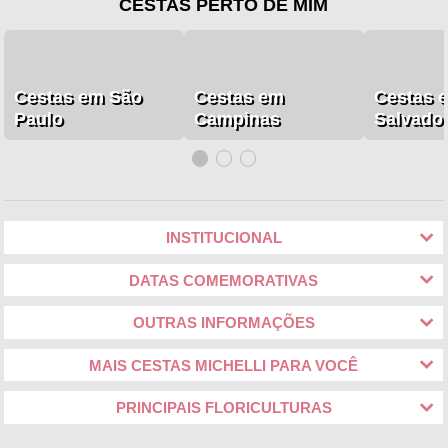
CESTAS PERTO DE MIM
Cestas em São
Cestas em
Cestas 
Paulo
Campinas
Salvado
INSTITUCIONAL
DATAS COMEMORATIVAS
OUTRAS INFORMAÇÕES
MAIS CESTAS MICHELLI PARA VOCÊ
PRINCIPAIS FLORICULTURAS