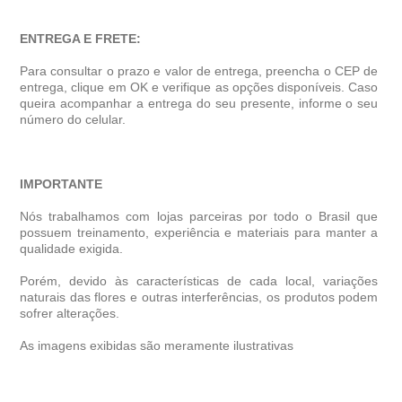
ENTREGA E FRETE:
Para consultar o prazo e valor de entrega, preencha o CEP de
entrega, clique em OK e verifique as opções disponíveis. Caso
queira acompanhar a entrega do seu presente, informe o seu
número do celular.
IMPORTANTE
Nós trabalhamos com lojas parceiras por todo o Brasil que
possuem treinamento, experiência e materiais para manter a
qualidade exigida.
Porém, devido às características de cada local, variações
naturais das flores e outras interferências, os produtos podem
sofrer alterações.
As imagens exibidas são meramente ilustrativas