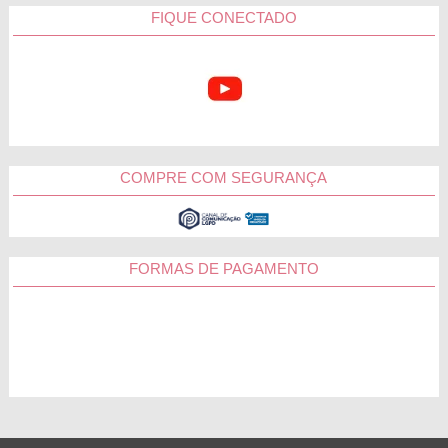
FIQUE CONECTADO
COMPRE COM SEGURANÇA
FORMAS DE PAGAMENTO