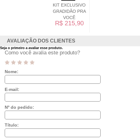
KIT EXCLUSIVO
GRADIDÃO PRA
VOCÊ
R$ 215,90
AVALIAÇÃO DOS CLIENTES
Seja o primeiro a avaliar esse produto.
Como você avalia este produto?
Nome:
E-mail:
Nº do pedido:
Título: