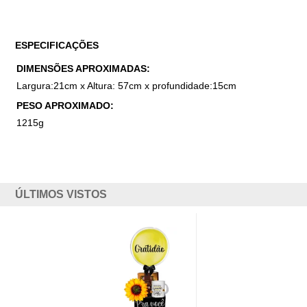
ESPECIFICAÇÕES
DIMENSÕES APROXIMADAS:
Largura:21cm x Altura: 57cm x profundidade:15cm
PESO APROXIMADO:
1215g
ÚLTIMOS VISTOS