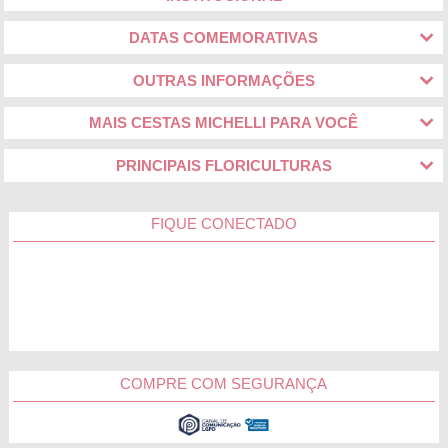
DATAS COMEMORATIVAS
OUTRAS INFORMAÇÕES
MAIS CESTAS MICHELLI PARA VOCÊ
PRINCIPAIS FLORICULTURAS
FIQUE CONECTADO
COMPRE COM SEGURANÇA