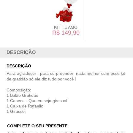
KIT TE AMO
R$ 149,90
DESCRIÇÃO
DESCRIÇÃO
Para agradecer , para surpreender nada melhor com esse kit
de gratidão só ele diz tudo por você !
Composição:
1 Balão Gratidão
1 Caneca - Que eu seja girassol
1 Caixa de Rafaello
1 Girassol
COMPLETE O SEU PRESENTE