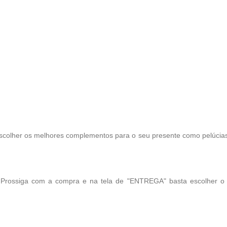
scolher os melhores complementos para o seu presente como pelúcias, 
! Prossiga com a compra e na tela de "ENTREGA" basta escolher o