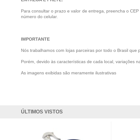
Para consultar o prazo e valor de entrega, preencha o CEP
número do celular.
IMPORTANTE
Nós trabalhamos com lojas parceiras por todo o Brasil que 
Porém, devido às características de cada local, variações na
As imagens exibidas são meramente ilustrativas
ÚLTIMOS VISTOS