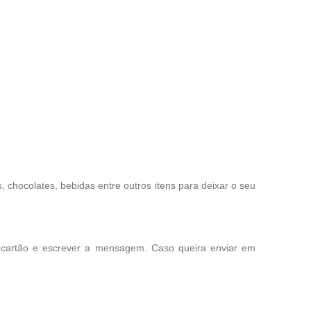
chocolates, bebidas entre outros itens para deixar o seu
 cartão e escrever a mensagem. Caso queira enviar em