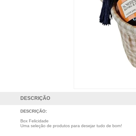
DESCRIÇÃO
DESCRIÇÃO:
Box Felicidade
Uma seleção de produtos para desejar tudo de bom!