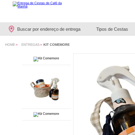
Buscar por endereço de entrega
Tipos de Cestas
HOME
>
ENTREGAS
>
KIT COMEMORE