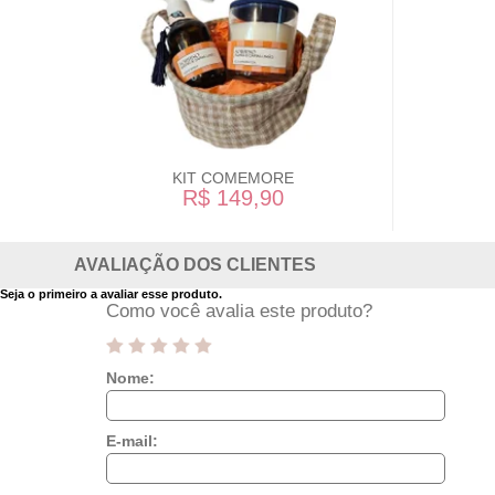
KIT COMEMORE
R$ 149,90
AVALIAÇÃO DOS CLIENTES
Seja o primeiro a avaliar esse produto.
Como você avalia este produto?
Nome:
E-mail: